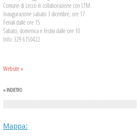
Comune di Lecco in collaborazione con LTM
Inaugurazione sabato 3 dicembre, ore 17
Feriali dalle ore 15
Sabato, domenica e festivi dalle ore 10
Info: 329 6150422
Website »
« INDIETRO
Mappa: