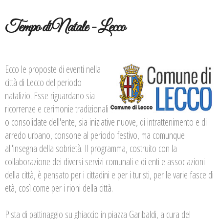
Tempo di Natale - Lecco
Ecco le proposte di eventi nella
città di Lecco del periodo
natalizio. Esse riguardano sia
ricorrenze e cerimonie tradizionali
o consolidate dell'ente, sia iniziative nuove, di intrattenimento e di
arredo urbano, consone al periodo festivo, ma comunque
all'insegna della sobrietà. Il programma, costruito con la
collaborazione dei diversi servizi comunali e di enti e associazioni
della città, è pensato per i cittadini e per i turisti, per le varie fasce di
età, così come per i rioni della città.
Pista di pattinaggio su ghiaccio in piazza Garibaldi, a cura del