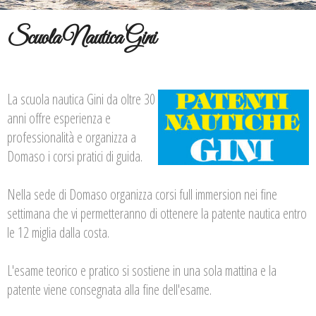
Scuola Nautica Gini
La scuola nautica Gini da oltre 30
anni offre esperienza e
professionalità e organizza a
Domaso i corsi pratici di guida.
Nella sede di Domaso organizza corsi full immersion nei fine
settimana che vi permetteranno di ottenere la patente nautica entro
le 12 miglia dalla costa.
L'esame teorico e pratico si sostiene in una sola mattina e la
patente viene consegnata alla fine dell'esame.