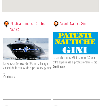
Nautica Domaso - Centro
Scuola Nautica Gini
nautico
La scuola nautica Gini da oltre 30 anni
offre esperienza e professionalità e org ...
La Nautica Domaso da 40 anni offre agli
Continua »
amanti della nautica da diporto una gamm
...
Continua »