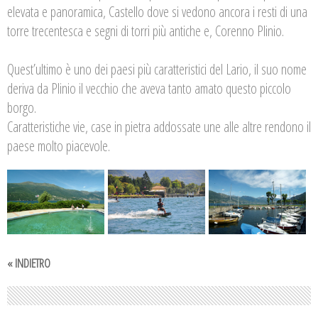
elevata e panoramica, Castello dove si vedono ancora i resti di una
torre trecentesca e segni di torri più antiche e, Corenno Plinio.
Quest’ultimo è uno dei paesi più caratteristici del Lario, il suo nome
deriva da Plinio il vecchio che aveva tanto amato questo piccolo
borgo.
Caratteristiche vie, case in pietra addossate une alle altre rendono il
paese molto piacevole.
« INDIETRO