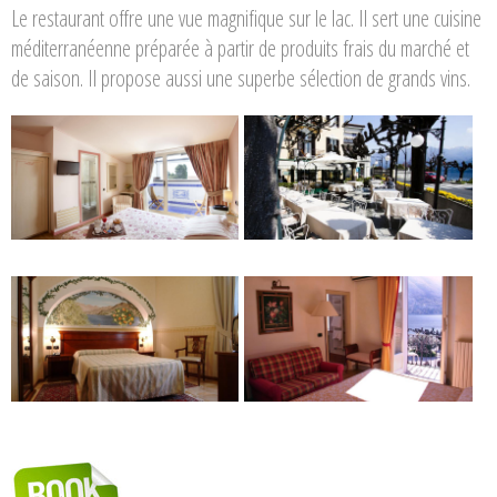
Le restaurant offre une vue magnifique sur le lac. Il sert une cuisine
méditerranéenne préparée à partir de produits frais du marché et
de saison. Il propose aussi une superbe sélection de grands vins.