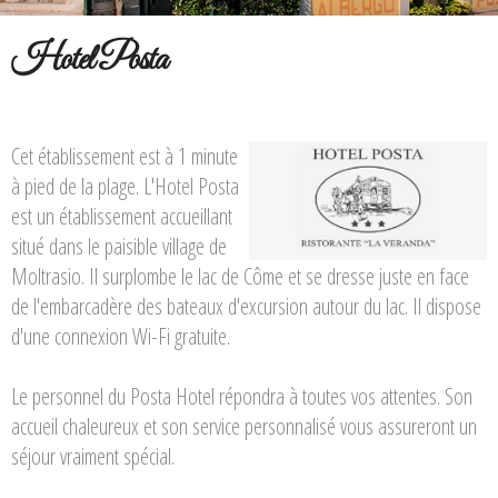
Hotel Posta
Cet établissement est à 1 minute
à pied de la plage. L'Hotel Posta
est un établissement accueillant
situé dans le paisible village de
Moltrasio. Il surplombe le lac de Côme et se dresse juste en face
de l'embarcadère des bateaux d'excursion autour du lac. Il dispose
d'une connexion Wi-Fi gratuite.
Le personnel du Posta Hotel répondra à toutes vos attentes. Son
accueil chaleureux et son service personnalisé vous assureront un
séjour vraiment spécial.