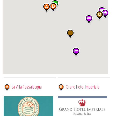
La Villa Passalacqua
Grand Hotel Imperiale